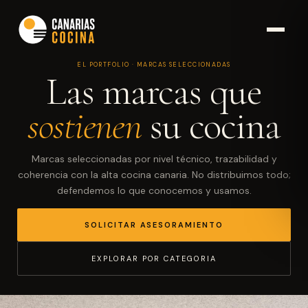
EL PORTFOLIO · MARCAS SELECCIONADAS
Las marcas que
sostienen
su cocina
Marcas seleccionadas por nivel técnico, trazabilidad y
coherencia con la alta cocina canaria. No distribuimos todo;
defendemos lo que conocemos y usamos.
SOLICITAR ASESORAMIENTO
EXPLORAR POR CATEGORIA