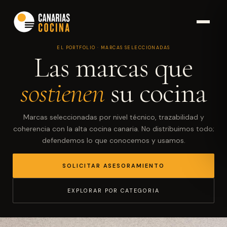
EL PORTFOLIO · MARCAS SELECCIONADAS
Las marcas que
sostienen
su cocina
Marcas seleccionadas por nivel técnico, trazabilidad y
coherencia con la alta cocina canaria. No distribuimos todo;
defendemos lo que conocemos y usamos.
SOLICITAR ASESORAMIENTO
EXPLORAR POR CATEGORIA