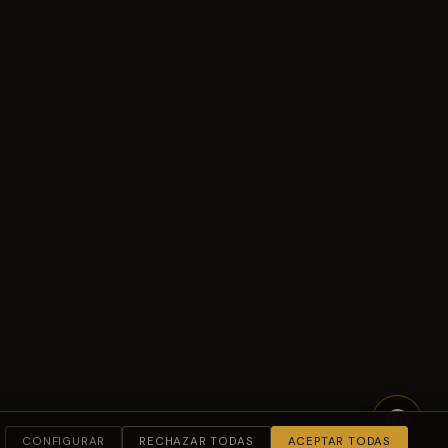
CONFIGURAR
RECHAZAR TODAS
ACEPTAR TODAS