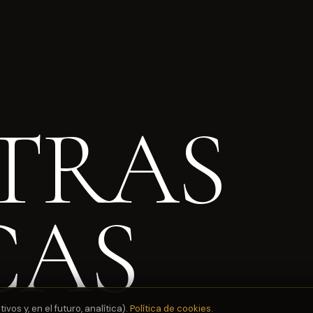
TRAS
CAS
os y, en el futuro, analítica).
Política de cookies
.