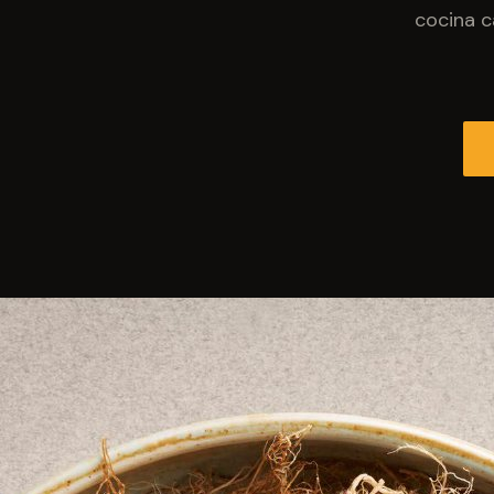
cocina c