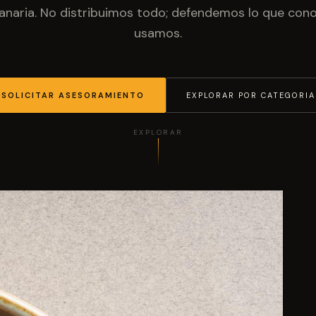
anaria. No distribuimos todo; defendemos lo que co
usamos.
SOLICITAR ASESORAMIENTO
EXPLORAR POR CATEGORIA
EXPLORAR