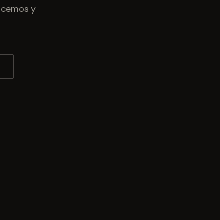
nocemos y