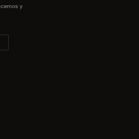
nocemos y