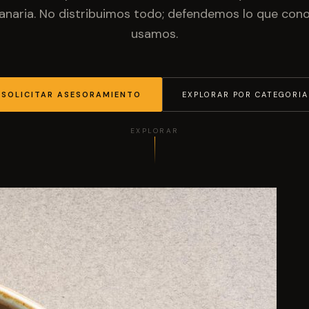
anaria. No distribuimos todo; defendemos lo que co
usamos.
SOLICITAR ASESORAMIENTO
EXPLORAR POR CATEGORIA
EXPLORAR