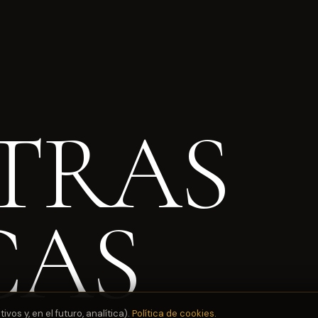
TRAS
CAS
os y, en el futuro, analítica).
Política de cookies
.