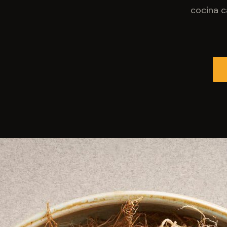
cocina c