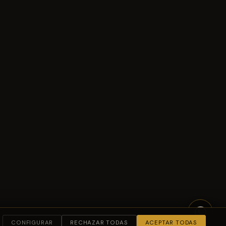
CONFIGURAR
RECHAZAR TODAS
ACEPTAR TODAS