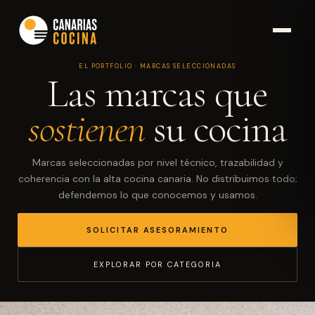
EL PORTFOLIO · MARCAS SELECCIONADAS
Las marcas que
sostienen
su cocina
Marcas seleccionadas por nivel técnico, trazabilidad y
coherencia con la alta cocina canaria. No distribuimos todo;
defendemos lo que conocemos y usamos.
SOLICITAR ASESORAMIENTO
EXPLORAR POR CATEGORIA