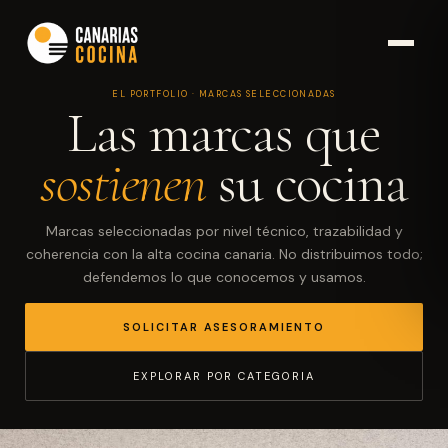
EL PORTFOLIO · MARCAS SELECCIONADAS
Las marcas que
sostienen
su cocina
Marcas seleccionadas por nivel técnico, trazabilidad y
coherencia con la alta cocina canaria. No distribuimos todo;
defendemos lo que conocemos y usamos.
SOLICITAR ASESORAMIENTO
EXPLORAR POR CATEGORIA