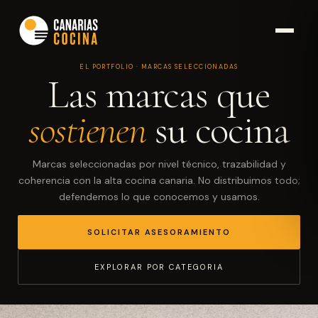
EL PORTFOLIO · MARCAS SELECCIONADAS
Las marcas que
sostienen
su cocina
Marcas seleccionadas por nivel técnico, trazabilidad y
coherencia con la alta cocina canaria. No distribuimos todo;
defendemos lo que conocemos y usamos.
SOLICITAR ASESORAMIENTO
EXPLORAR POR CATEGORIA