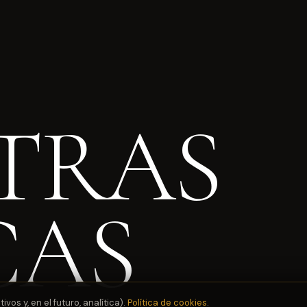
TRAS
CAS
os y, en el futuro, analítica).
Política de cookies
.