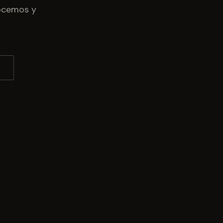
nocemos y