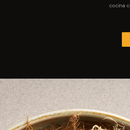
cocina c