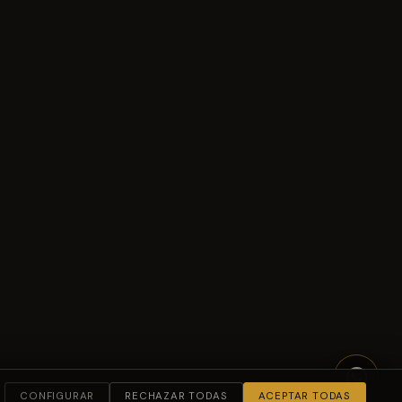
CONFIGURAR
RECHAZAR TODAS
ACEPTAR TODAS