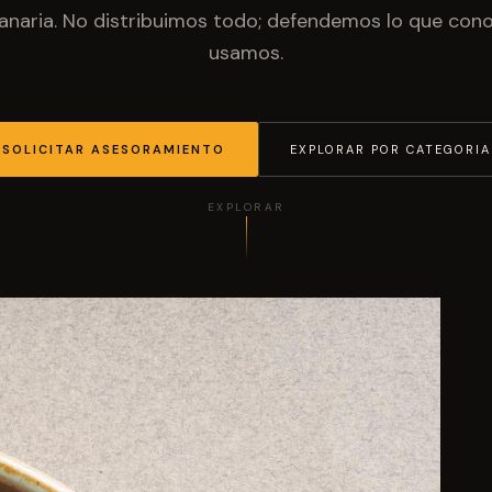
anaria. No distribuimos todo; defendemos lo que co
usamos.
SOLICITAR ASESORAMIENTO
EXPLORAR POR CATEGORIA
EXPLORAR