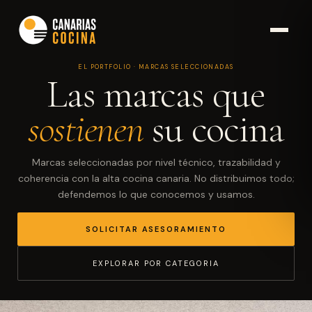
EL PORTFOLIO · MARCAS SELECCIONADAS
Las marcas que
sostienen
su cocina
Marcas seleccionadas por nivel técnico, trazabilidad y
coherencia con la alta cocina canaria. No distribuimos todo;
defendemos lo que conocemos y usamos.
SOLICITAR ASESORAMIENTO
EXPLORAR POR CATEGORIA