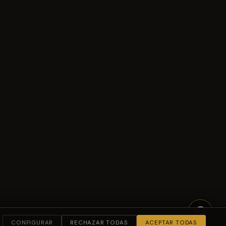
CONFIGURAR
RECHAZAR TODAS
ACEPTAR TODAS