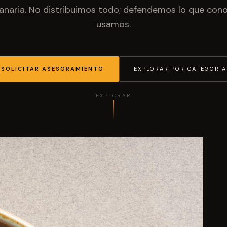
anaria. No distribuimos todo; defendemos lo que co
usamos.
SOLICITAR ASESORAMIENTO
EXPLORAR POR CATEGORIA
EXPLORAR