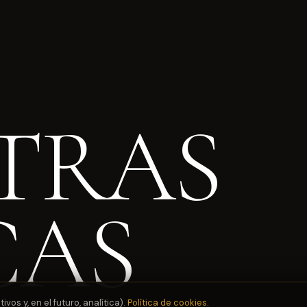
TRAS
CAS
os y, en el futuro, analítica).
Política de cookies
.