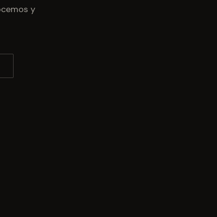
nocemos y