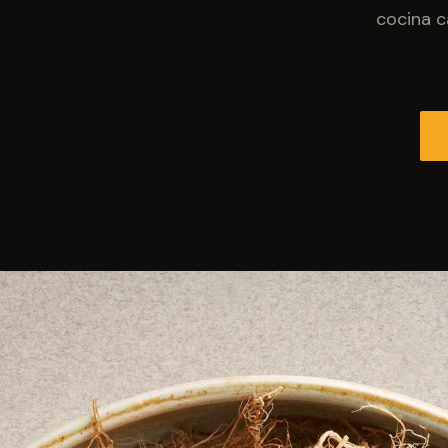
cocina c