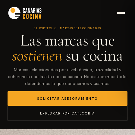
EL PORTFOLIO · MARCAS SELECCIONADAS
Las marcas que
sostienen
su cocina
Marcas seleccionadas por nivel técnico, trazabilidad y
coherencia con la alta cocina canaria. No distribuimos todo;
defendemos lo que conocemos y usamos.
SOLICITAR ASESORAMIENTO
EXPLORAR POR CATEGORIA