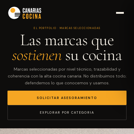
EL PORTFOLIO · MARCAS SELECCIONADAS
Las marcas que
sostienen
su cocina
Marcas seleccionadas por nivel técnico, trazabilidad y
coherencia con la alta cocina canaria. No distribuimos todo;
defendemos lo que conocemos y usamos.
SOLICITAR ASESORAMIENTO
EXPLORAR POR CATEGORIA