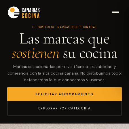
EL PORTFOLIO · MARCAS SELECCIONADAS
Las marcas que
sostienen
su cocina
Marcas seleccionadas por nivel técnico, trazabilidad y
coherencia con la alta cocina canaria. No distribuimos todo;
defendemos lo que conocemos y usamos.
SOLICITAR ASESORAMIENTO
EXPLORAR POR CATEGORIA