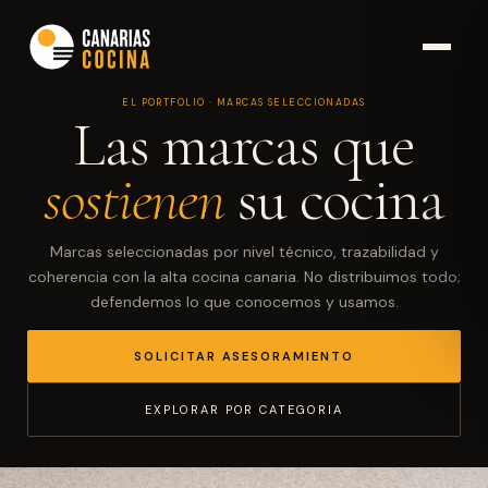
EL PORTFOLIO · MARCAS SELECCIONADAS
Las marcas que
sostienen
su cocina
Marcas seleccionadas por nivel técnico, trazabilidad y
coherencia con la alta cocina canaria. No distribuimos todo;
defendemos lo que conocemos y usamos.
SOLICITAR ASESORAMIENTO
EXPLORAR POR CATEGORIA