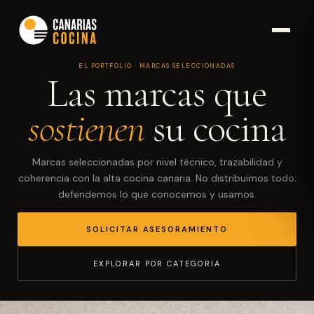
EL PORTFOLIO · MARCAS SELECCIONADAS
Las marcas que
sostienen
su cocina
Marcas seleccionadas por nivel técnico, trazabilidad y
coherencia con la alta cocina canaria. No distribuimos todo;
defendemos lo que conocemos y usamos.
SOLICITAR ASESORAMIENTO
EXPLORAR POR CATEGORIA