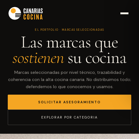
EL PORTFOLIO · MARCAS SELECCIONADAS
Las marcas que
sostienen
su cocina
Marcas seleccionadas por nivel técnico, trazabilidad y
coherencia con la alta cocina canaria. No distribuimos todo;
defendemos lo que conocemos y usamos.
SOLICITAR ASESORAMIENTO
EXPLORAR POR CATEGORIA