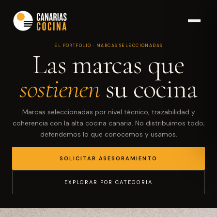
EL PORTFOLIO · MARCAS SELECCIONADAS
Las marcas que
sostienen
su cocina
Marcas seleccionadas por nivel técnico, trazabilidad y
coherencia con la alta cocina canaria. No distribuimos todo;
defendemos lo que conocemos y usamos.
SOLICITAR ASESORAMIENTO
EXPLORAR POR CATEGORIA