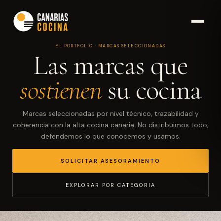
EL PORTFOLIO · MARCAS SELECCIONADAS
Las marcas que
sostienen
su cocina
Marcas seleccionadas por nivel técnico, trazabilidad y
coherencia con la alta cocina canaria. No distribuimos todo;
defendemos lo que conocemos y usamos.
SOLICITAR ASESORAMIENTO
EXPLORAR POR CATEGORIA