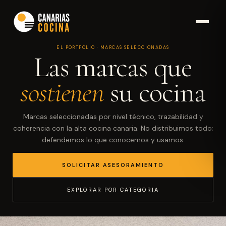
EL PORTFOLIO · MARCAS SELECCIONADAS
Las marcas que
sostienen
su cocina
Marcas seleccionadas por nivel técnico, trazabilidad y
coherencia con la alta cocina canaria. No distribuimos todo;
defendemos lo que conocemos y usamos.
SOLICITAR ASESORAMIENTO
EXPLORAR POR CATEGORIA