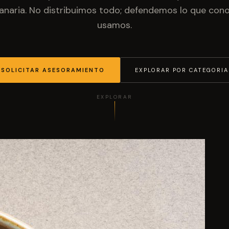
anaria. No distribuimos todo; defendemos lo que co
usamos.
SOLICITAR ASESORAMIENTO
EXPLORAR POR CATEGORIA
EXPLORAR