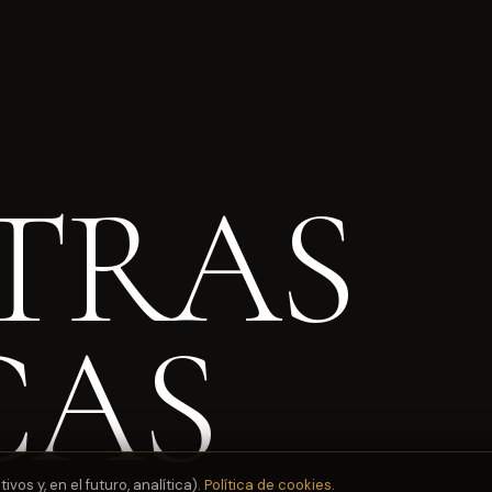
TRAS
CAS
os y, en el futuro, analítica).
Política de cookies
.