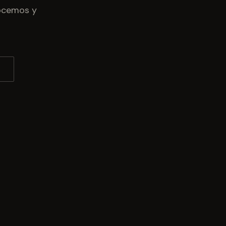
nocemos y