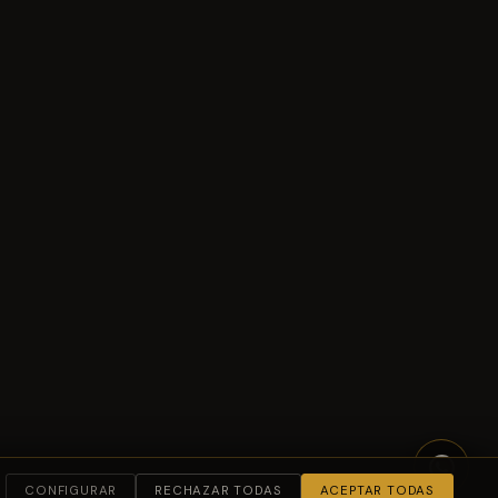
CONFIGURAR
RECHAZAR TODAS
ACEPTAR TODAS