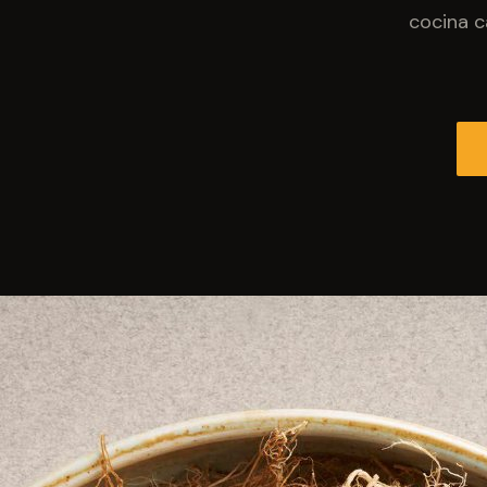
cocina c