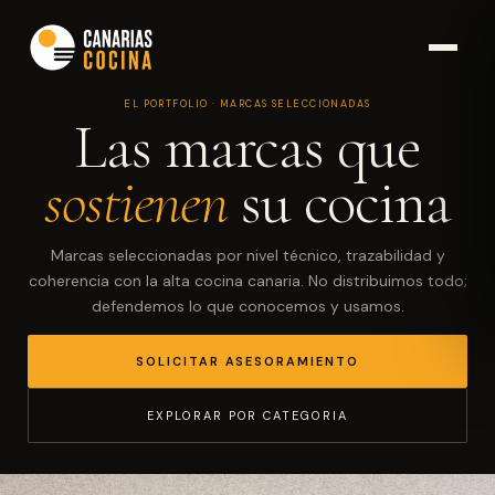
EL PORTFOLIO · MARCAS SELECCIONADAS
Las marcas que
sostienen
su cocina
Marcas seleccionadas por nivel técnico, trazabilidad y
coherencia con la alta cocina canaria. No distribuimos todo;
defendemos lo que conocemos y usamos.
SOLICITAR ASESORAMIENTO
EXPLORAR POR CATEGORIA