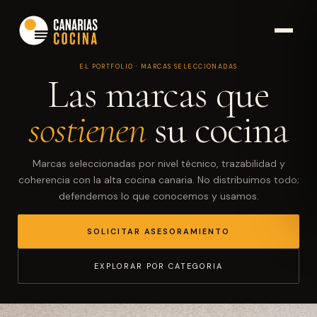
EL PORTFOLIO · MARCAS SELECCIONADAS
Las marcas que
sostienen
su cocina
Marcas seleccionadas por nivel técnico, trazabilidad y
coherencia con la alta cocina canaria. No distribuimos todo;
defendemos lo que conocemos y usamos.
SOLICITAR ASESORAMIENTO
EXPLORAR POR CATEGORIA