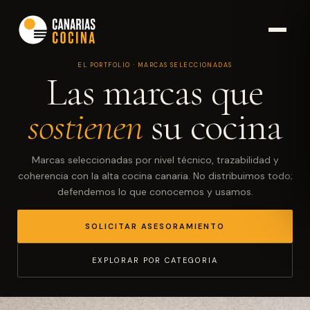
EL PORTFOLIO · MARCAS SELECCIONADAS
Las marcas que
sostienen
su cocina
Marcas seleccionadas por nivel técnico, trazabilidad y
coherencia con la alta cocina canaria. No distribuimos todo;
defendemos lo que conocemos y usamos.
SOLICITAR ASESORAMIENTO
EXPLORAR POR CATEGORIA