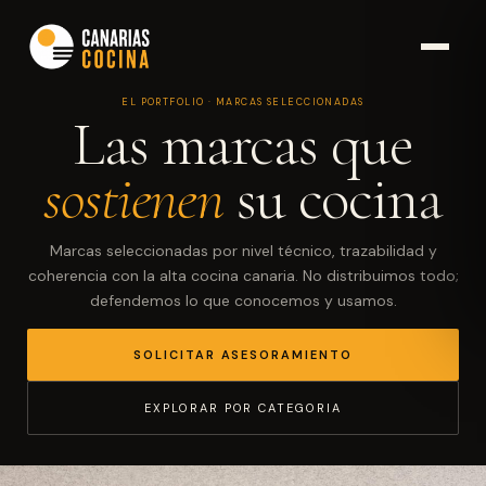
EL PORTFOLIO · MARCAS SELECCIONADAS
Las marcas que
sostienen
su cocina
Marcas seleccionadas por nivel técnico, trazabilidad y
coherencia con la alta cocina canaria. No distribuimos todo;
defendemos lo que conocemos y usamos.
SOLICITAR ASESORAMIENTO
EXPLORAR POR CATEGORIA