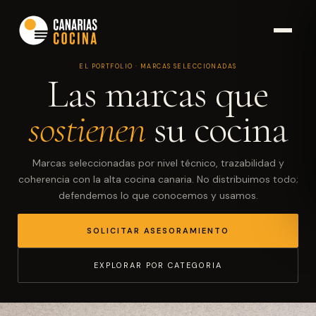
EL PORTFOLIO · MARCAS SELECCIONADAS
Las marcas que
sostienen
su cocina
Marcas seleccionadas por nivel técnico, trazabilidad y
coherencia con la alta cocina canaria. No distribuimos todo;
defendemos lo que conocemos y usamos.
SOLICITAR ASESORAMIENTO
EXPLORAR POR CATEGORIA