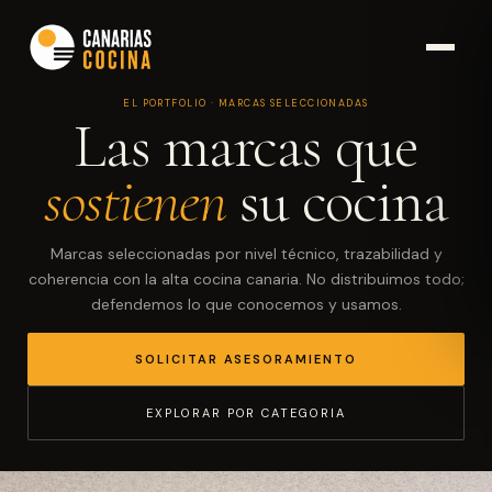
EL PORTFOLIO · MARCAS SELECCIONADAS
Las marcas que
sostienen
su cocina
Marcas seleccionadas por nivel técnico, trazabilidad y
coherencia con la alta cocina canaria. No distribuimos todo;
defendemos lo que conocemos y usamos.
SOLICITAR ASESORAMIENTO
EXPLORAR POR CATEGORIA