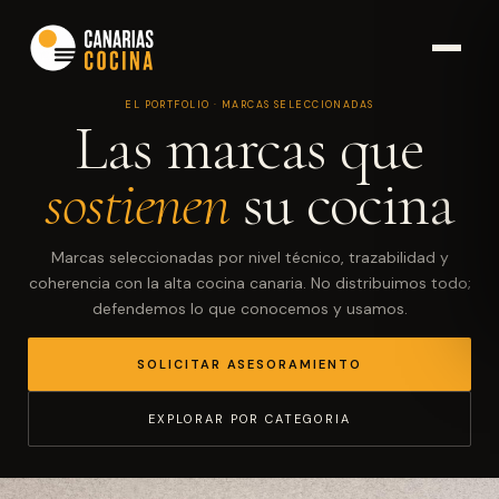
EL PORTFOLIO · MARCAS SELECCIONADAS
Las marcas que
sostienen
su cocina
Marcas seleccionadas por nivel técnico, trazabilidad y
coherencia con la alta cocina canaria. No distribuimos todo;
defendemos lo que conocemos y usamos.
SOLICITAR ASESORAMIENTO
EXPLORAR POR CATEGORIA