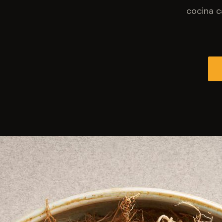
cocina c