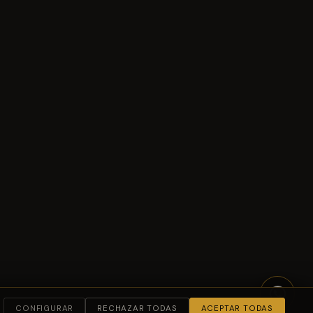
CONFIGURAR
RECHAZAR TODAS
ACEPTAR TODAS