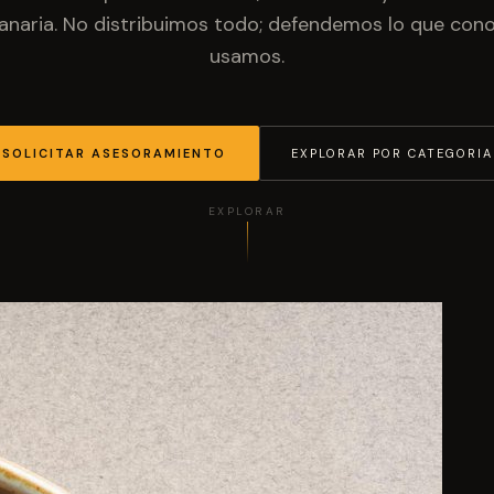
anaria. No distribuimos todo; defendemos lo que co
usamos.
SOLICITAR ASESORAMIENTO
EXPLORAR POR CATEGORIA
EXPLORAR