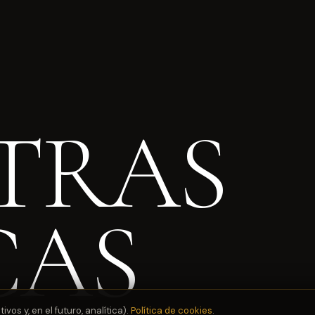
TRAS
CAS
os y, en el futuro, analítica).
Política de cookies
.