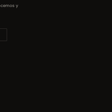
nocemos y