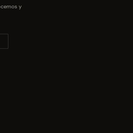
nocemos y