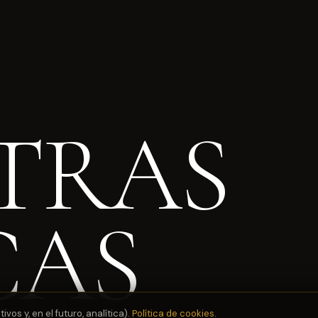
TRAS
CAS
os y, en el futuro, analítica).
Política de cookies
.