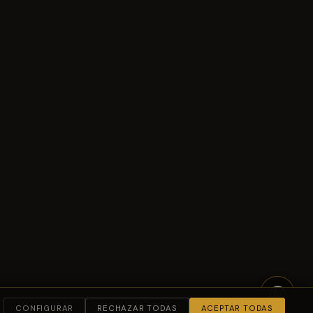
CONFIGURAR
RECHAZAR TODAS
ACEPTAR TODAS