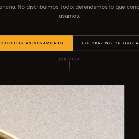
anaria. No distribuimos todo; defendemos lo que co
usamos.
SOLICITAR ASESORAMIENTO
EXPLORAR POR CATEGORIA
EXPLORAR