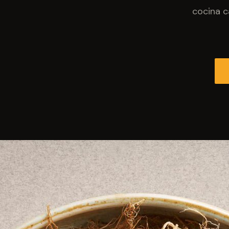
cocina c