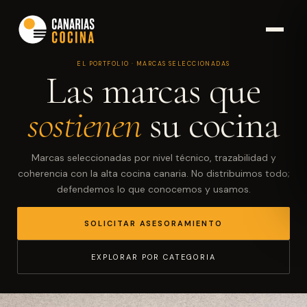
EL PORTFOLIO · MARCAS SELECCIONADAS
Las marcas que
sostienen
su cocina
Marcas seleccionadas por nivel técnico, trazabilidad y
coherencia con la alta cocina canaria. No distribuimos todo;
defendemos lo que conocemos y usamos.
SOLICITAR ASESORAMIENTO
EXPLORAR POR CATEGORIA