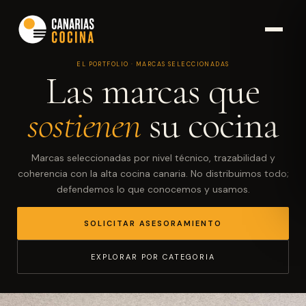
EL PORTFOLIO · MARCAS SELECCIONADAS
Las marcas que
sostienen
su cocina
Marcas seleccionadas por nivel técnico, trazabilidad y
coherencia con la alta cocina canaria. No distribuimos todo;
defendemos lo que conocemos y usamos.
SOLICITAR ASESORAMIENTO
EXPLORAR POR CATEGORIA