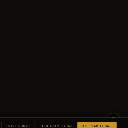
CONFIGURAR
RECHAZAR TODAS
ACEPTAR TODAS