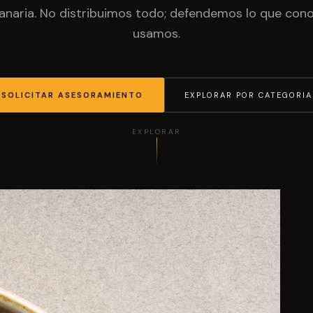
anaria. No distribuimos todo; defendemos lo que co
usamos.
SOLICITAR ASESORAMIENTO
EXPLORAR POR CATEGORIA
EXPLORAR