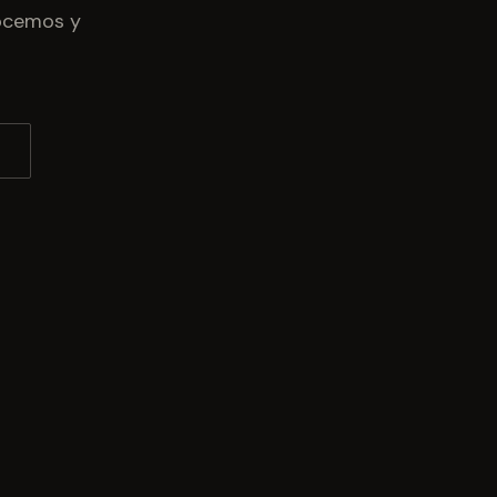
nocemos y