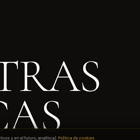
TRAS
CAS
os y, en el futuro, analítica).
Política de cookies
.