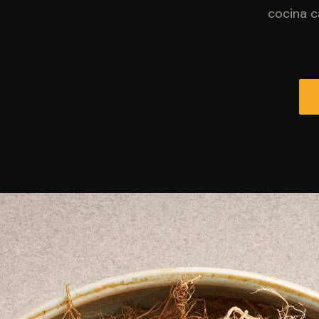
cocina c