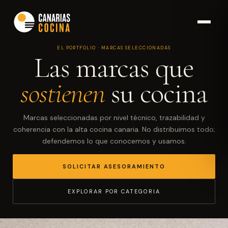
EL PORTFOLIO · MARCAS SELECCIONADAS
Las marcas que
sostienen
su cocina
Marcas seleccionadas por nivel técnico, trazabilidad y
coherencia con la alta cocina canaria. No distribuimos todo;
defendemos lo que conocemos y usamos.
SOLICITAR ASESORAMIENTO
EXPLORAR POR CATEGORIA